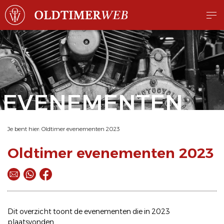
EVENEMENTEN
Je bent hier:
Oldtimer evenementen 2023
Oldtimer evenementen 2023
Dit overzicht toont de evenementen die in 2023
plaatsvonden.