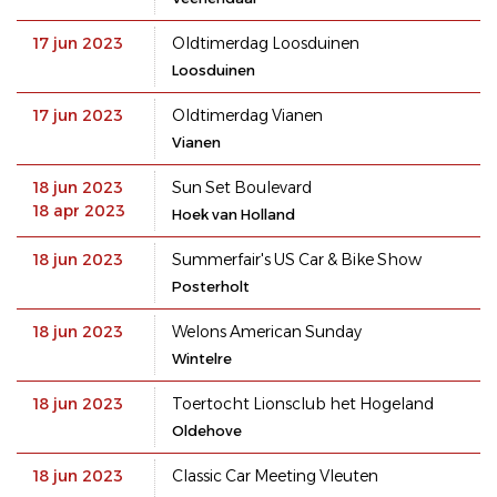
17 jun 2023
Oldtimerdag Loosduinen
Loosduinen
17 jun 2023
Oldtimerdag Vianen
Vianen
18 jun 2023
Sun Set Boulevard
18 apr 2023
Hoek van Holland
18 jun 2023
Summerfair's US Car & Bike Show
Posterholt
18 jun 2023
Welons American Sunday
Wintelre
18 jun 2023
Toertocht Lionsclub het Hogeland
Oldehove
18 jun 2023
Classic Car Meeting Vleuten