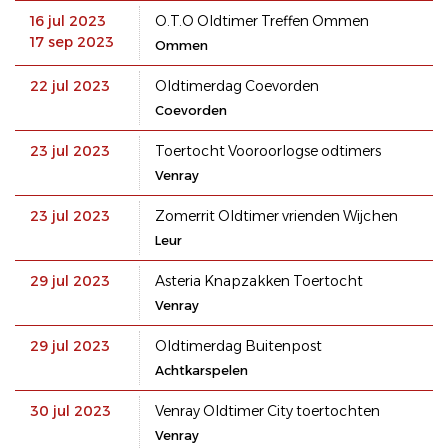
16 jul 2023
O.T.O Oldtimer Treffen Ommen
17 sep 2023
Ommen
22 jul 2023
Oldtimerdag Coevorden
Coevorden
23 jul 2023
Toertocht Vooroorlogse odtimers
Venray
23 jul 2023
Zomerrit Oldtimer vrienden Wijchen
Leur
29 jul 2023
Asteria Knapzakken Toertocht
Venray
29 jul 2023
Oldtimerdag Buitenpost
Achtkarspelen
30 jul 2023
Venray Oldtimer City toertochten
Venray