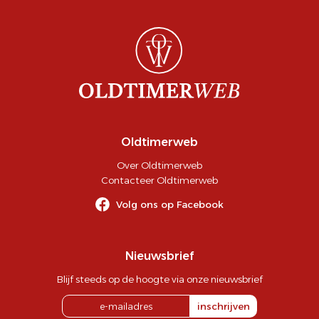
Oldtimerweb
Over Oldtimerweb
Contacteer Oldtimerweb
Volg ons op Facebook
Nieuwsbrief
Blijf steeds op de hoogte via onze nieuwsbrief
inschrijven