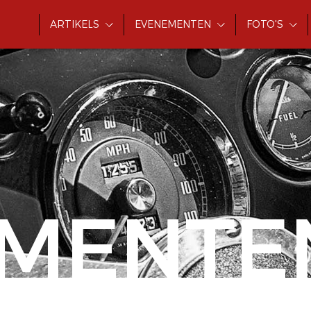
ARTIKELS
EVENEMENTEN
FOTO'S
MENTE