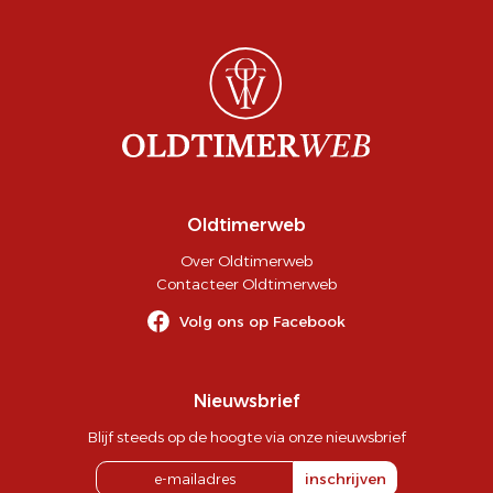
Oldtimerweb
Over Oldtimerweb
Contacteer Oldtimerweb
Volg ons op Facebook
Nieuwsbrief
Blijf steeds op de hoogte via onze nieuwsbrief
inschrijven