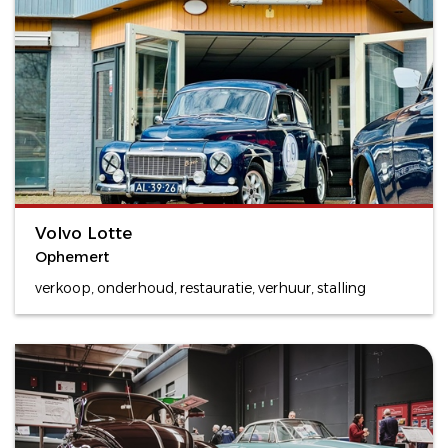
Volvo Lotte
Ophemert
verkoop, onderhoud, restauratie, verhuur, stalling