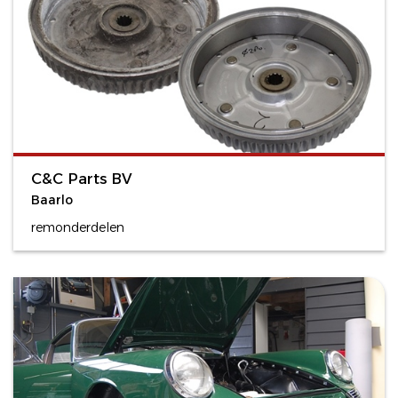
C&C Parts BV
Baarlo
remonderdelen