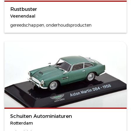
Rustbuster
Veenendaal
gereedschappen, onderhoudsproducten
Schuiten Autominiaturen
Rotterdam