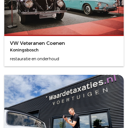
VW Veteranen Coenen
Koningsbosch
restauratie en onderhoud