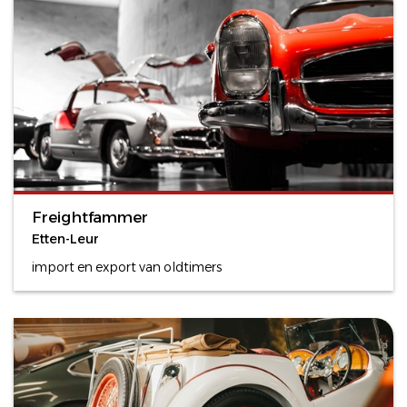
Freightfammer
Etten-Leur
import en export van oldtimers