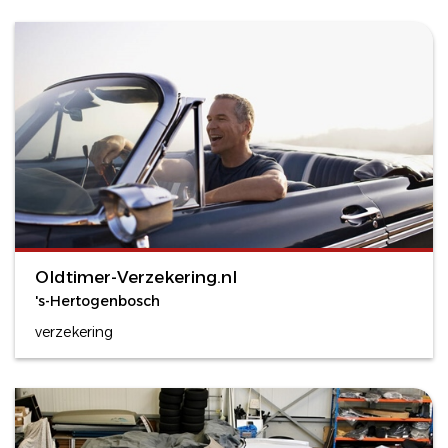
Oldtimer-Verzekering.nl
's-Hertogenbosch
verzekering