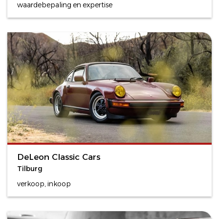
waardebepaling en expertise
DeLeon Classic Cars
Tilburg
verkoop, inkoop