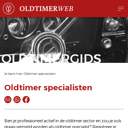
OLDTIMERGIDS
Je bent hier:
Oldtimer specialisten
Oldtimer specialisten
Ben je professioneel actief in de oldtimer sector en zou je ook
graag vermeld worden als oldtimer specialist? Registreer je