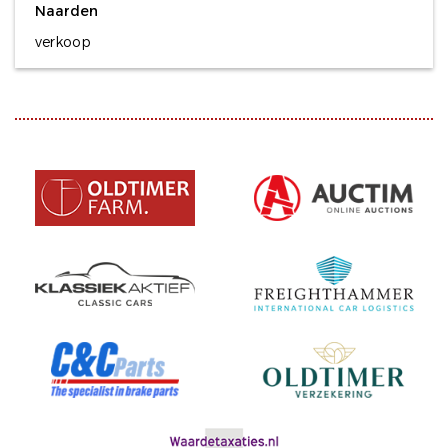
Naarden
verkoop