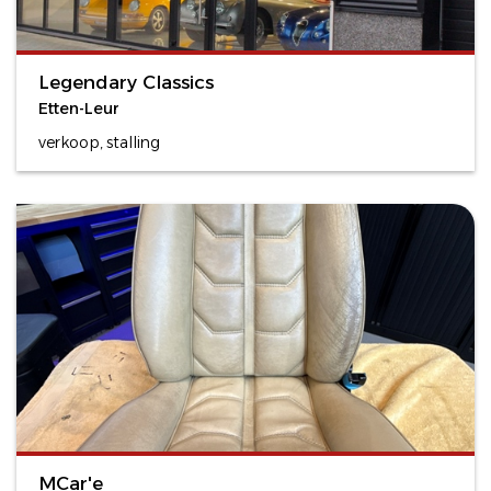
Legendary Classics
Etten-Leur
verkoop, stalling
MCar'e