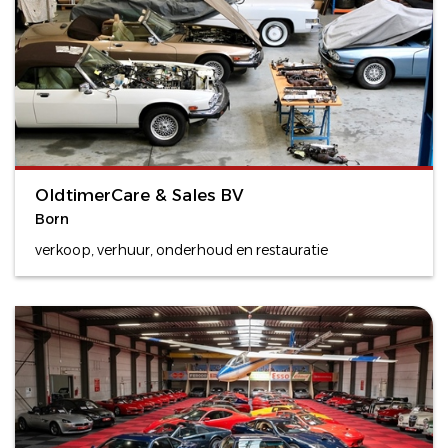
OldtimerCare & Sales BV
Born
verkoop, verhuur, onderhoud en restauratie