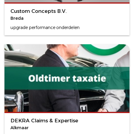
Custom Concepts B.V.
Breda
upgrade performance onderdelen
DEKRA Claims & Expertise
Alkmaar