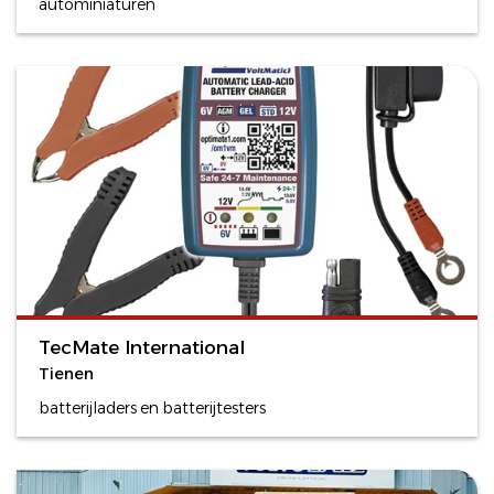
autominiaturen
TecMate International
Tienen
batterijladers en batterijtesters