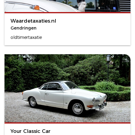
Waardetaxaties.nl
Gendringen
oldtimertaxatie
Your Classic Car