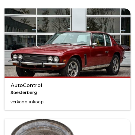
AutoControl
Soesterberg
verkoop, inkoop