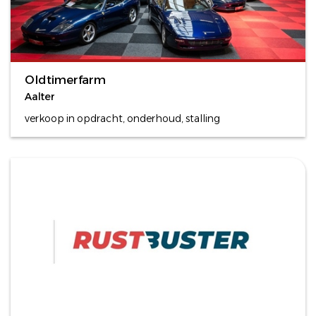
Oldtimerfarm
Aalter
verkoop in opdracht, onderhoud, stalling