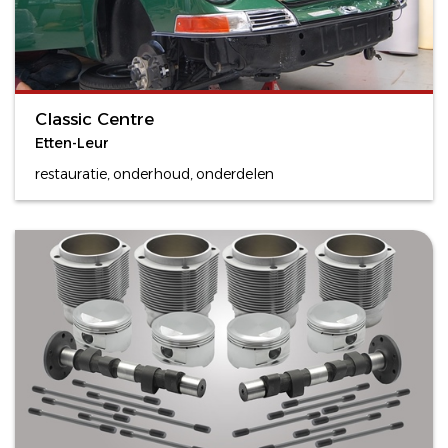
Classic Centre
Etten-Leur
restauratie, onderhoud, onderdelen