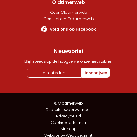
Oldtimerweb
Over Oldtimerweb
Contacteer Oldtimerweb
Volg ons op Facebook
Nieuwsbrief
Blijf steeds op de hoogte via onze nieuwsbrief
inschrijven
© Oldtimerweb
Gebruikersvoorwaarden
Privacybeleid
Cookievoorkeuren
Sitemap
Website by WebSpecialist