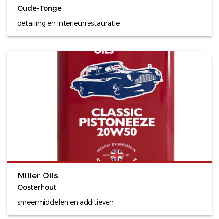
Oude-Tonge
detailing en interieurrestauratie
Miller Oils
Oosterhout
smeermiddelen en additieven