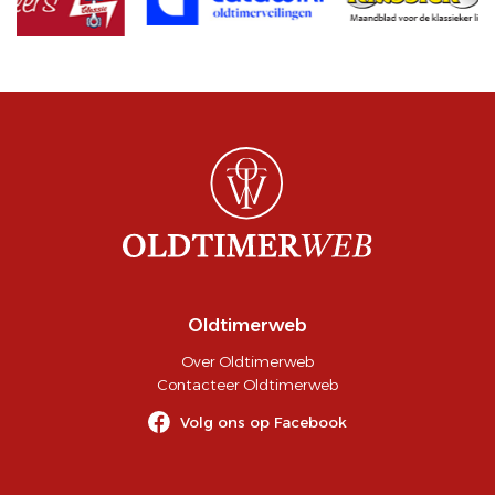
Oldtimerweb
Over Oldtimerweb
Contacteer Oldtimerweb
Volg ons op Facebook