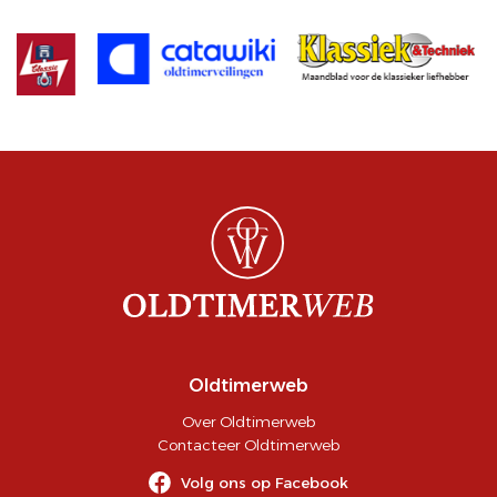
Oldtimerweb
Over Oldtimerweb
Contacteer Oldtimerweb
Volg ons op Facebook