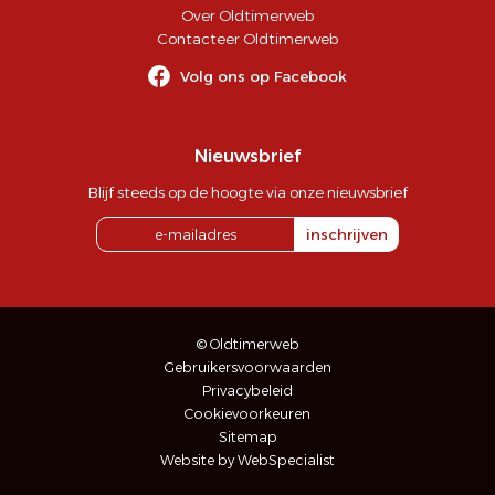
Over Oldtimerweb
Contacteer Oldtimerweb
Volg ons op Facebook
Nieuwsbrief
Blijf steeds op de hoogte via onze nieuwsbrief
inschrijven
© Oldtimerweb
Gebruikersvoorwaarden
Privacybeleid
Cookievoorkeuren
Sitemap
Website by WebSpecialist