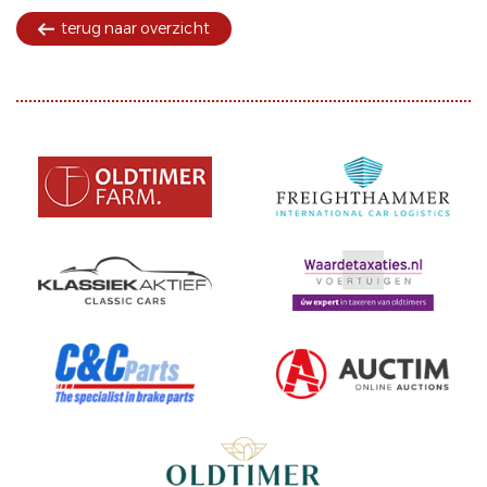
terug naar overzicht