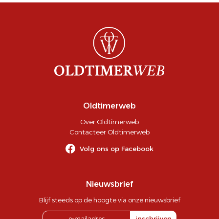
Oldtimerweb
Over Oldtimerweb
Contacteer Oldtimerweb
Volg ons op Facebook
Nieuwsbrief
Blijf steeds op de hoogte via onze nieuwsbrief
inschrijven