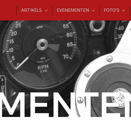
ARTIKELS
EVENEMENTEN
FOTO'S
MENTE