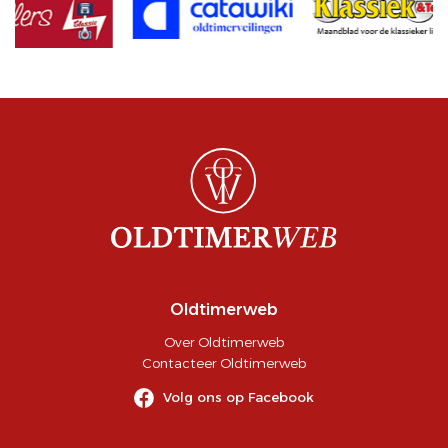
Oldtimerweb
Over Oldtimerweb
Contacteer Oldtimerweb
Volg ons op Facebook