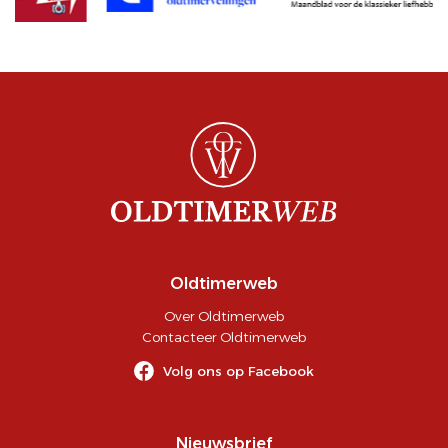
Oldtimerweb
Over Oldtimerweb
Contacteer Oldtimerweb
Volg ons op Facebook
Nieuwsbrief