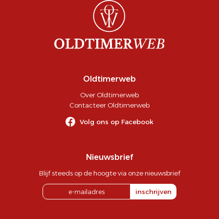
Oldtimerweb
Over Oldtimerweb
Contacteer Oldtimerweb
Volg ons op Facebook
Nieuwsbrief
Blijf steeds op de hoogte via onze nieuwsbrief
inschrijven