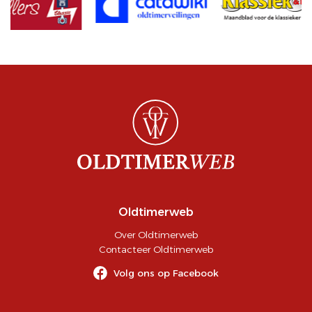
Oldtimerweb
Over Oldtimerweb
Contacteer Oldtimerweb
Volg ons op Facebook