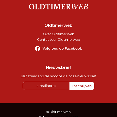
Oldtimerweb
Over Oldtimerweb
Contacteer Oldtimerweb
Volg ons op Facebook
Nieuwsbrief
Blijf steeds op de hoogte via onze nieuwsbrief
inschrijven
© Oldtimerweb