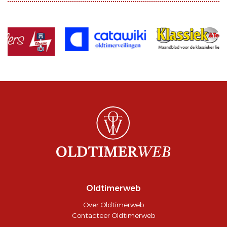
Oldtimerweb
Over Oldtimerweb
Contacteer Oldtimerweb