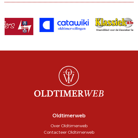
Oldtimerweb
Over Oldtimerweb
Contacteer Oldtimerweb