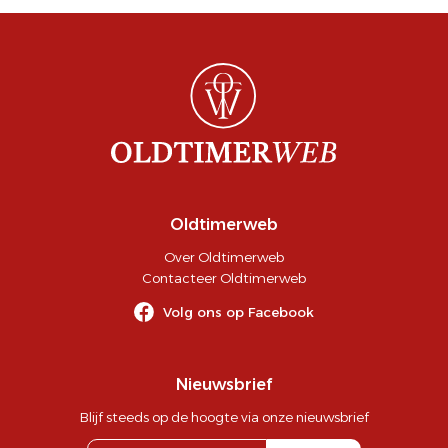
Oldtimerweb
Over Oldtimerweb
Contacteer Oldtimerweb
Volg ons op Facebook
Nieuwsbrief
Blijf steeds op de hoogte via onze nieuwsbrief