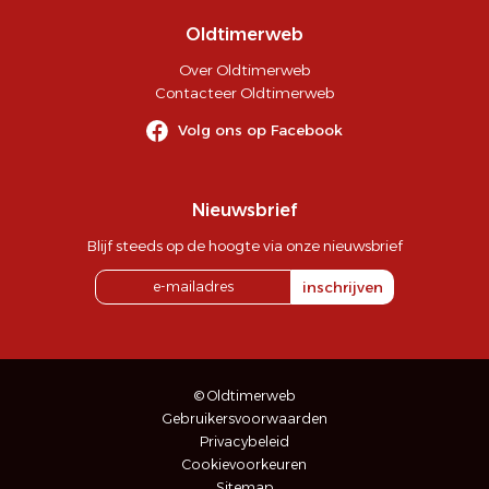
Oldtimerweb
Over Oldtimerweb
Contacteer Oldtimerweb
Volg ons op Facebook
Nieuwsbrief
Blijf steeds op de hoogte via onze nieuwsbrief
inschrijven
© Oldtimerweb
Gebruikersvoorwaarden
Privacybeleid
Cookievoorkeuren
Sitemap