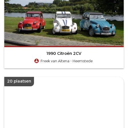
1990 Citroën 2CV
Freek van Altena - Heemstede
20 plaatsen