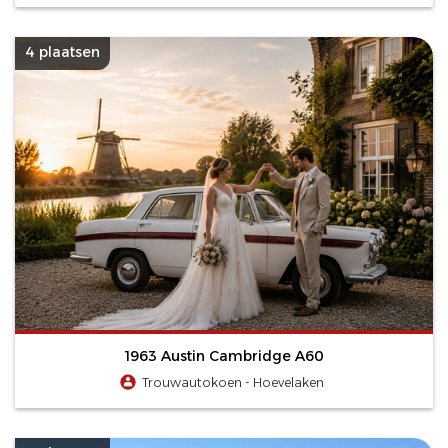
4 plaatsen
1963 Austin Cambridge A60
Trouwautokoen - Hoevelaken