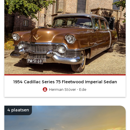
1954 Cadillac Series 75 Fleetwood Imperial Sedan
Herman Stöver - Ede
4 plaatsen