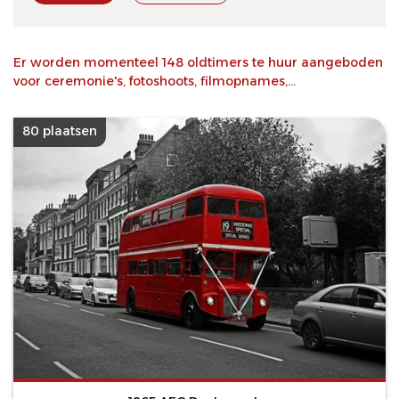
Er worden momenteel 148 oldtimers te huur aangeboden
voor ceremonie's, fotoshoots, filmopnames,...
80 plaatsen