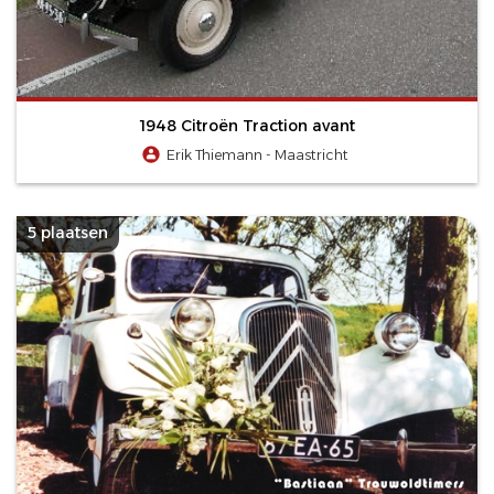
1948 Citroën Traction avant
Erik Thiemann - Maastricht
5 plaatsen