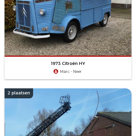
1973 Citroën HY
Marc - Neer
2 plaatsen