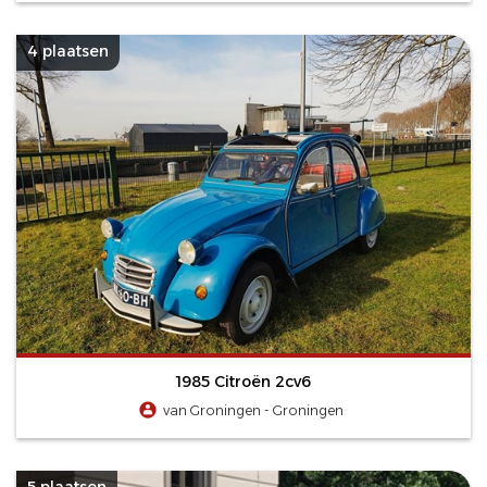
4 plaatsen
1985 Citroën 2cv6
van Groningen - Groningen
5 plaatsen