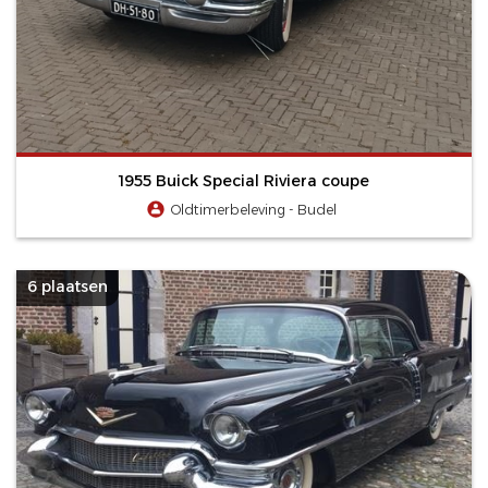
1955 Buick Special Riviera coupe
Oldtimerbeleving - Budel
6 plaatsen