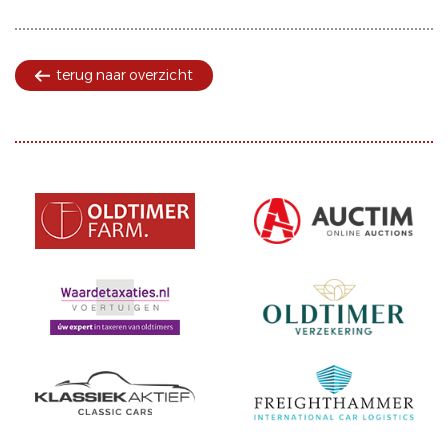
terug naar overzicht