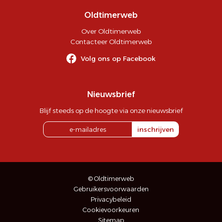
Oldtimerweb
Over Oldtimerweb
Contacteer Oldtimerweb
Volg ons op Facebook
Nieuwsbrief
Blijf steeds op de hoogte via onze nieuwsbrief
inschrijven
© Oldtimerweb
Gebruikersvoorwaarden
Privacybeleid
Cookievoorkeuren
Sitemap