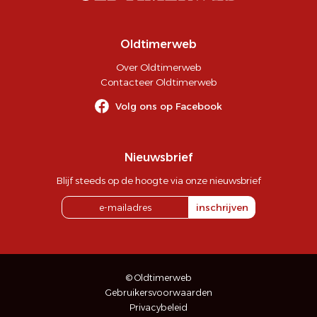
Oldtimerweb
Over Oldtimerweb
Contacteer Oldtimerweb
Volg ons op Facebook
Nieuwsbrief
Blijf steeds op de hoogte via onze nieuwsbrief
inschrijven
© Oldtimerweb
Gebruikersvoorwaarden
Privacybeleid