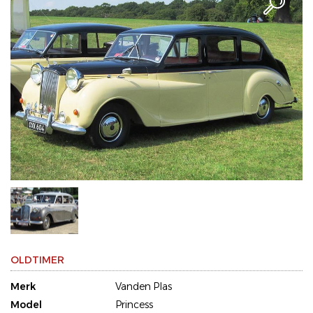
OLDTIMER
Merk
Vanden Plas
Model
Princess