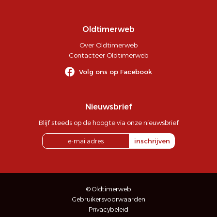
Oldtimerweb
Over Oldtimerweb
Contacteer Oldtimerweb
Volg ons op Facebook
Nieuwsbrief
Blijf steeds op de hoogte via onze nieuwsbrief
inschrijven
© Oldtimerweb
Gebruikersvoorwaarden
Privacybeleid