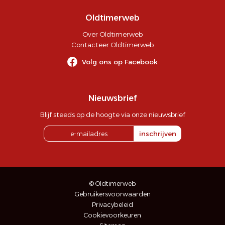
Oldtimerweb
Over Oldtimerweb
Contacteer Oldtimerweb
Volg ons op Facebook
Nieuwsbrief
Blijf steeds op de hoogte via onze nieuwsbrief
inschrijven
© Oldtimerweb
Gebruikersvoorwaarden
Privacybeleid
Cookievoorkeuren