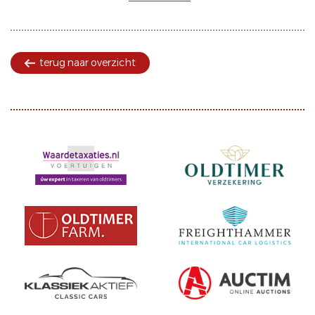
terug naar overzicht