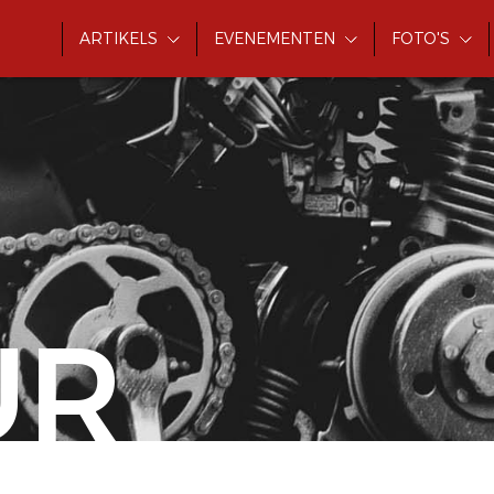
ARTIKELS
EVENEMENTEN
FOTO'S
UR