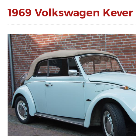
1969 Volkswagen Kever 