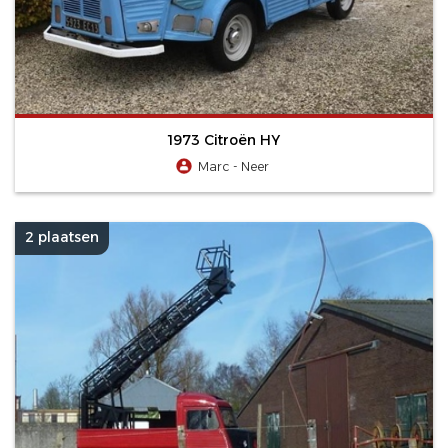
1973 Citroën HY
Marc - Neer
2 plaatsen