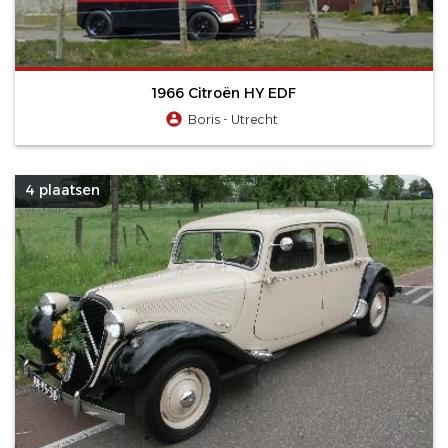
1966 Citroën HY EDF
Boris - Utrecht
4 plaatsen