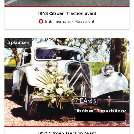
1948 Citroën Traction avant
Erik Thiemann - Maastricht
5 plaatsen
1952 Citroën Traction Avant