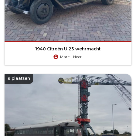
1940 Citroën U 23 wehrmacht
Marc - Neer
9 plaatsen