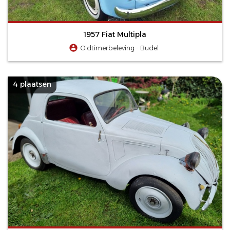
1957 Fiat Multipla
Oldtimerbeleving - Budel
4 plaatsen