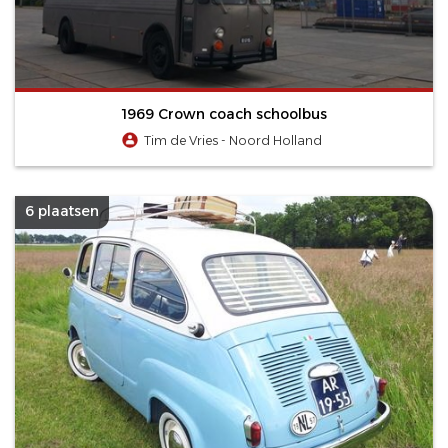
1969 Crown coach schoolbus
Tim de Vries - Noord Holland
6 plaatsen