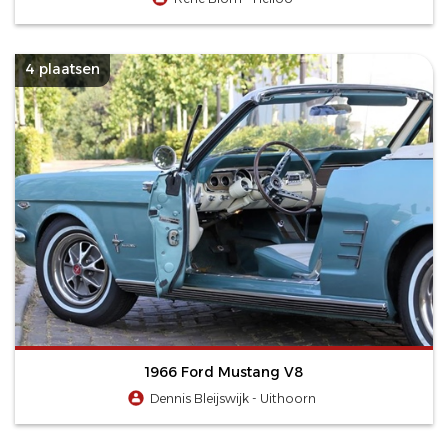
4 plaatsen
1966 Ford Mustang V8
Dennis Bleijswijk - Uithoorn