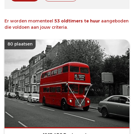
Er worden momenteel
53 oldtimers te huur
aangeboden
die voldoen aan jouw criteria.
80 plaatsen