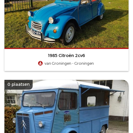
1985 Citroën 2cv6
van Groningen - Groningen
0 plaatsen