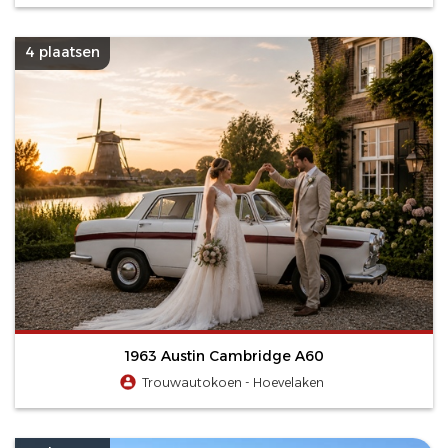
4 plaatsen
1963 Austin Cambridge A60
Trouwautokoen - Hoevelaken