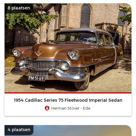
8 plaatsen
1954 Cadillac Series 75 Fleetwood Imperial Sedan
Herman Stöver - Ede
4 plaatsen