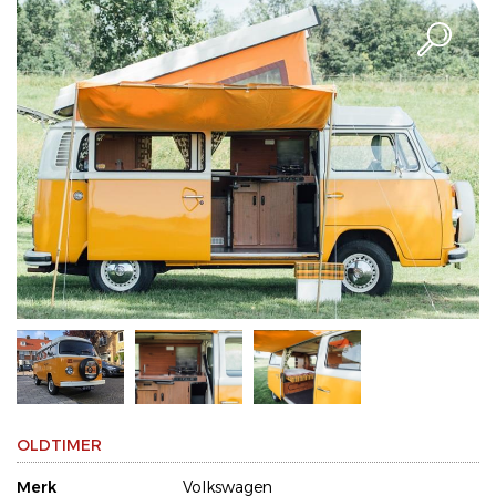
OLDTIMER
Merk
Volkswagen