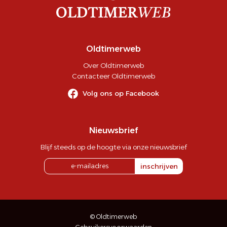
Oldtimerweb
Over Oldtimerweb
Contacteer Oldtimerweb
Volg ons op Facebook
Nieuwsbrief
Blijf steeds op de hoogte via onze nieuwsbrief
inschrijven
© Oldtimerweb