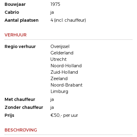
Bouwjaar
1975
Cabrio
ja
Aantal plaatsen
4 (incl. chauffeur)
VERHUUR
Regio verhuur
Overijssel
Gelderland
Utrecht
Noord-Holland
Zuid-Holland
Zeeland
Noord-Brabant
Limburg
Met chauffeur
ja
Zonder chauffeur
ja
Prijs
€50,- per uur
BESCHRIJVING