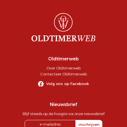
Oldtimerweb
Over Oldtimerweb
Contacteer Oldtimerweb
Volg ons op Facebook
Nieuwsbrief
Blijf steeds op de hoogte via onze nieuwsbrief
inschrijven