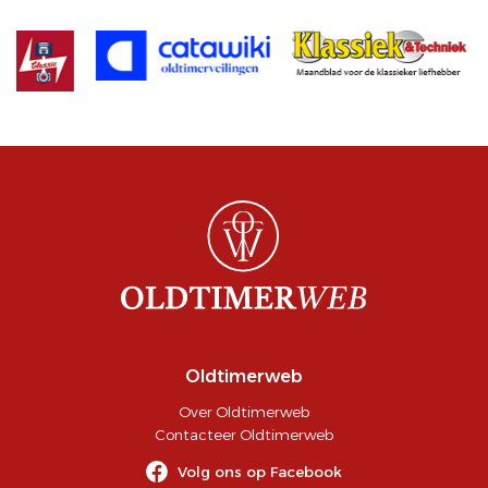
Oldtimerweb
Over Oldtimerweb
Contacteer Oldtimerweb
Volg ons op Facebook