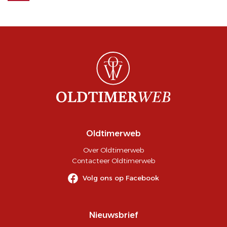
Oldtimerweb
Over Oldtimerweb
Contacteer Oldtimerweb
Volg ons op Facebook
Nieuwsbrief