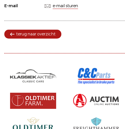
E-mail
e-mail sturen
terug naar overzicht