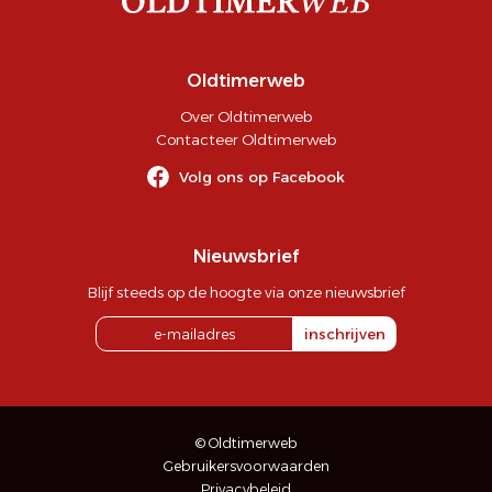
Oldtimerweb
Over Oldtimerweb
Contacteer Oldtimerweb
Volg ons op Facebook
Nieuwsbrief
Blijf steeds op de hoogte via onze nieuwsbrief
inschrijven
© Oldtimerweb
Gebruikersvoorwaarden
Privacybeleid