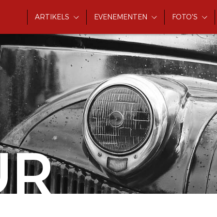
ARTIKELS
EVENEMENTEN
FOTO'S
UR