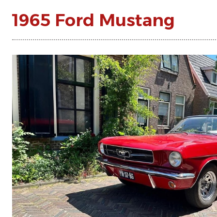
1965 Ford Mustang