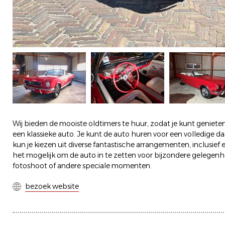
Wij bieden de mooiste oldtimers te huur, zodat je kunt genieten
een klassieke auto. Je kunt de auto huren voor een volledige d
kun je kiezen uit diverse fantastische arrangementen, inclusief 
het mogelijk om de auto in te zetten voor bijzondere gelegenh
fotoshoot of andere speciale momenten.
bezoek website