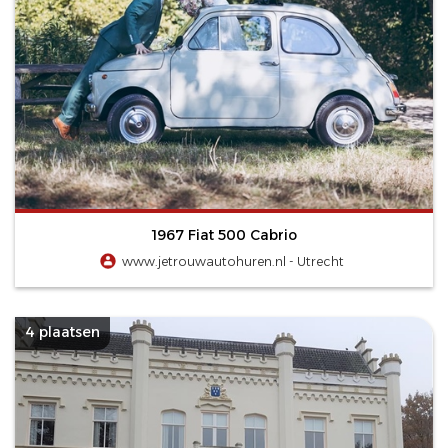
1967 Fiat 500 Cabrio
www.jetrouwautohuren.nl - Utrecht
4 plaatsen