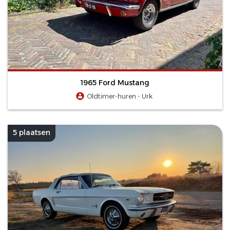
1965 Ford Mustang
Oldtimer-huren - Urk
5 plaatsen