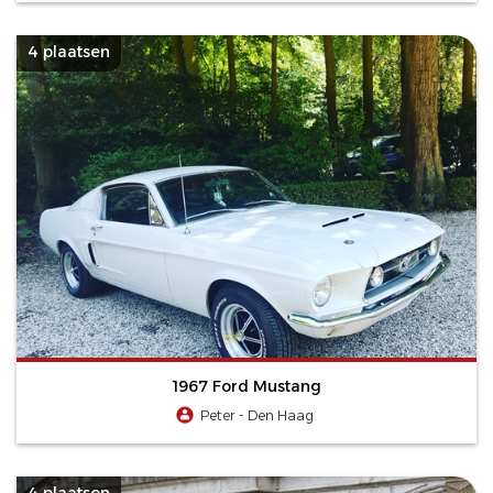
4 plaatsen
1967 Ford Mustang
Peter - Den Haag
4 plaatsen