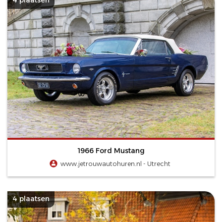
1966 Ford Mustang
www.jetrouwautohuren.nl - Utrecht
4 plaatsen