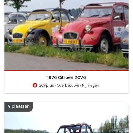
1976 Citroën 2CV6
2CVplus - Overbetuwe / Nijmegen
4 plaatsen