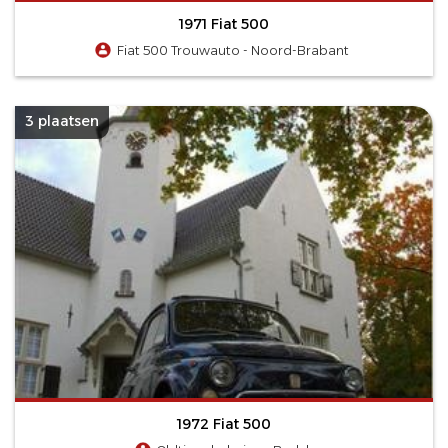
1971 Fiat 500
Fiat 500 Trouwauto - Noord-Brabant
3 plaatsen
1972 Fiat 500