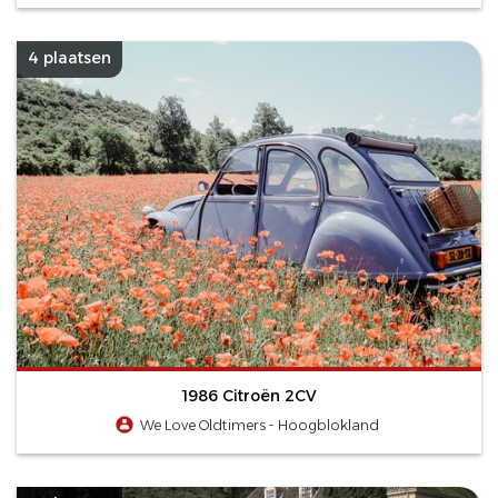
4 plaatsen
1986 Citroën 2CV
We Love Oldtimers - Hoogblokland