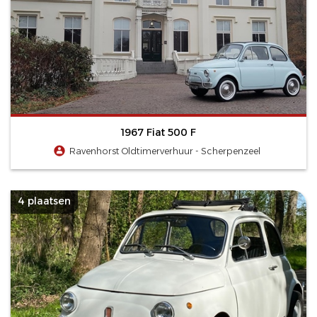
1967 Fiat 500 F
Ravenhorst Oldtimerverhuur - Scherpenzeel
4 plaatsen