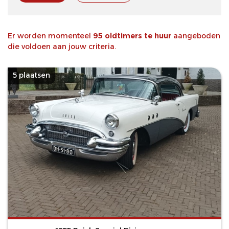
Er worden momenteel
95 oldtimers te huur
aangeboden
die voldoen aan jouw criteria.
5 plaatsen