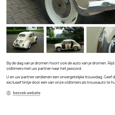
Bij de dag van je dromen hoort ook de auto van je dromen. Rijd
oldtimers met uw partner naar het jawoord.
U en uw partner verdienen een onvergetelijke trouwdag. Geef 
exclusief tintje door een van onze oldtimers als trouwauto te h
bezoek website