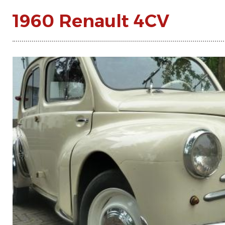
1960 Renault 4CV