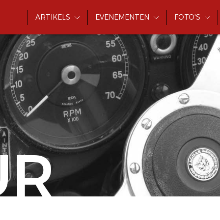
ARTIKELS
EVENEMENTEN
FOTO'S
UR