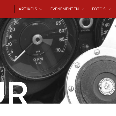
ARTIKELS
EVENEMENTEN
FOTO'S
UR