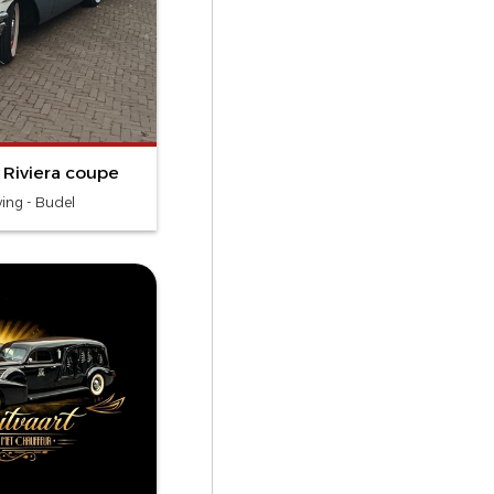
 Riviera coupe
ing - Budel