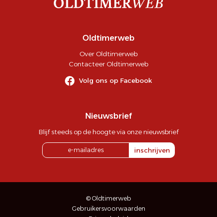
Oldtimerweb
Over Oldtimerweb
Contacteer Oldtimerweb
Volg ons op Facebook
Nieuwsbrief
Blijf steeds op de hoogte via onze nieuwsbrief
inschrijven
© Oldtimerweb
Gebruikersvoorwaarden