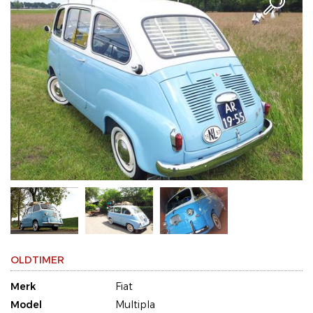
OLDTIMER
Merk
Fiat
Model
Multipla