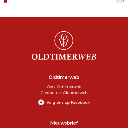
Oldtimerweb
Over Oldtimerweb
Contacteer Oldtimerweb
Volg ons op Facebook
Nieuwsbrief