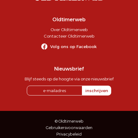
Oldtimerweb
Over Oldtimerweb
Contacteer Oldtimerweb
Volg ons op Facebook
Nieuwsbrief
Blijf steeds op de hoogte via onze nieuwsbrief
inschrijven
© Oldtimerweb
Gebruikersvoorwaarden
Privacybeleid