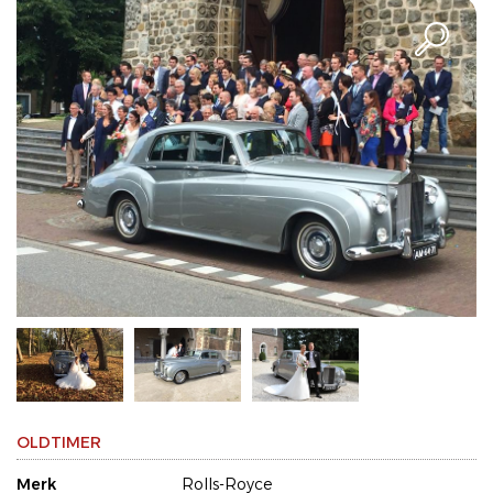
OLDTIMER
Merk
Rolls-Royce