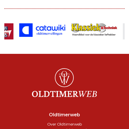
Oldtimerweb
Over Oldtimerweb