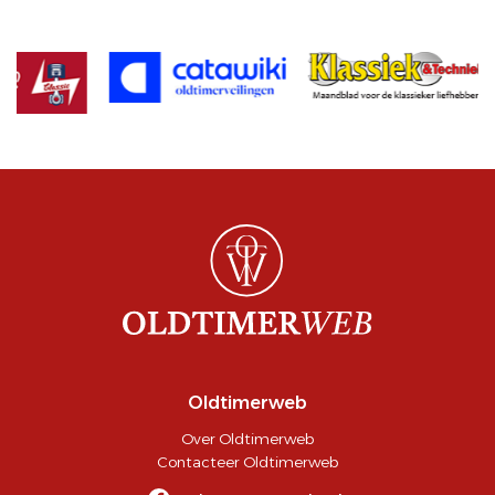
Oldtimerweb
Over Oldtimerweb
Contacteer Oldtimerweb