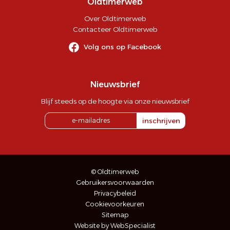
Oldtimerweb
Over Oldtimerweb
Contacteer Oldtimerweb
Volg ons op Facebook
Nieuwsbrief
Blijf steeds op de hoogte via onze nieuwsbrief
inschrijven
© Oldtimerweb
Gebruikersvoorwaarden
Privacybeleid
Cookievoorkeuren
Sitemap
Website by WebSpecialist