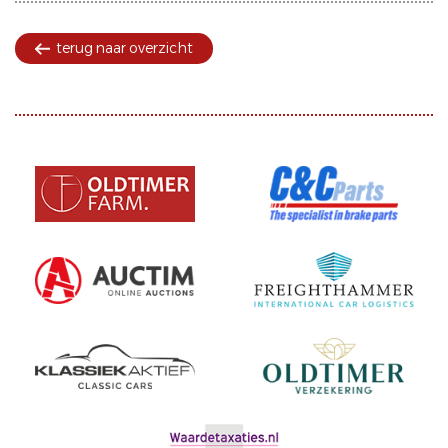
terug naar overzicht