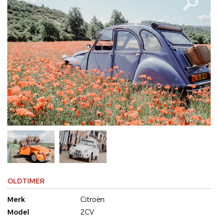
OLDTIMER
Merk
Citroën
Model
2CV