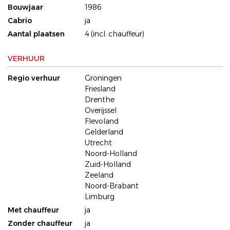
Bouwjaar
1986
Cabrio
ja
Aantal plaatsen
4 (incl. chauffeur)
VERHUUR
Regio verhuur
Groningen
Friesland
Drenthe
Overijssel
Flevoland
Gelderland
Utrecht
Noord-Holland
Zuid-Holland
Zeeland
Noord-Brabant
Limburg
Met chauffeur
ja
Zonder chauffeur
ja