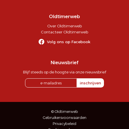
Oldtimerweb
Over Oldtimerweb
Contacteer Oldtimerweb
Volg ons op Facebook
Nieuwsbrief
Blijf steeds op de hoogte via onze nieuwsbrief
inschrijven
© Oldtimerweb
Gebruikersvoorwaarden
Privacybeleid