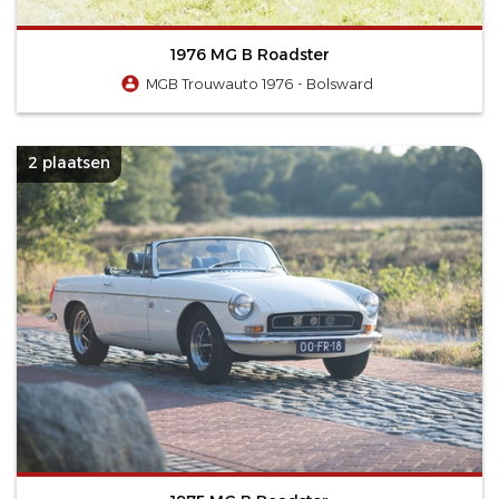
1976 MG B Roadster
MGB Trouwauto 1976 - Bolsward
2 plaatsen