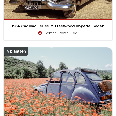
1954 Cadillac Series 75 Fleetwood Imperial Sedan
Herman Stöver - Ede
4 plaatsen