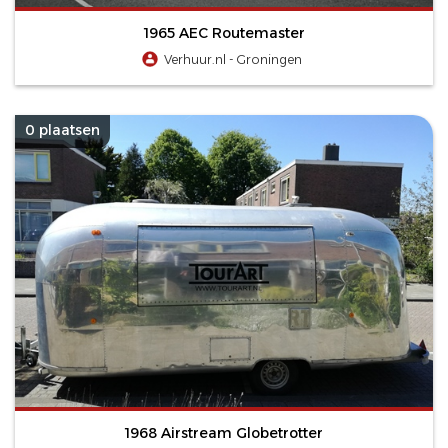
1965 AEC Routemaster
Verhuur.nl - Groningen
0 plaatsen
1968 Airstream Globetrotter