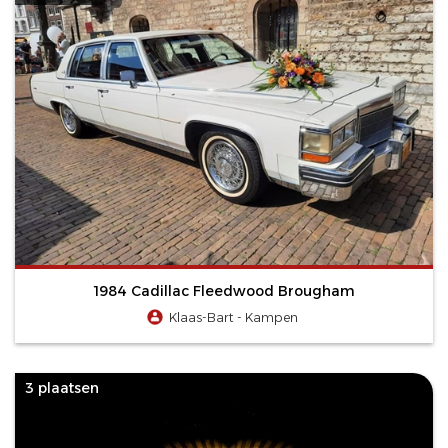
1984 Cadillac Fleedwood Brougham
Klaas-Bart - Kampen
3 plaatsen