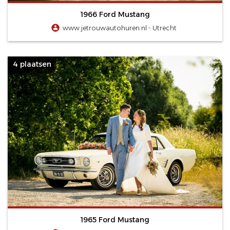
1966 Ford Mustang
www.jetrouwautohuren.nl - Utrecht
4 plaatsen
1965 Ford Mustang