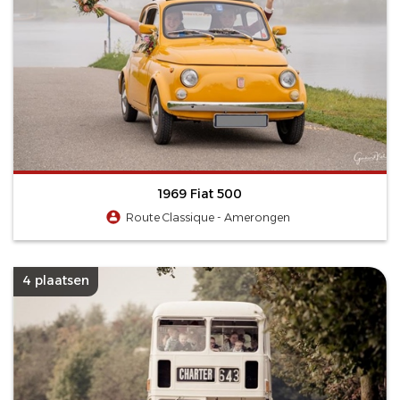
1969 Fiat 500
Route Classique - Amerongen
4 plaatsen