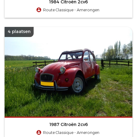
1984 Citroën 2cv6
Route Classique - Amerongen
4 plaatsen
1987 Citroën 2cv6
Route Classique - Amerongen