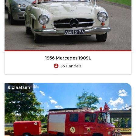
1956 Mercedes 190SL
Jo Handels
9 plaatsen