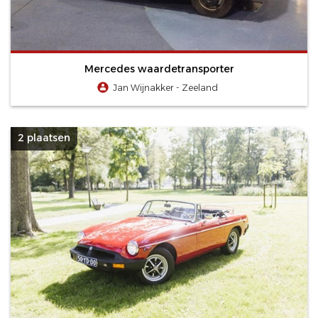
Mercedes waardetransporter
Jan Wijnakker - Zeeland
2 plaatsen