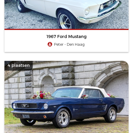
1967 Ford Mustang
Peter - Den Haag
4 plaatsen