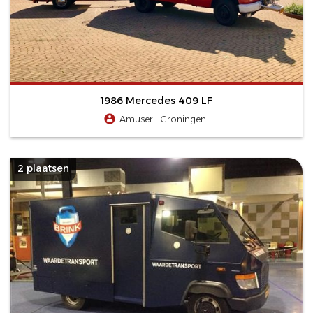
1986 Mercedes 409 LF
Amuser - Groningen
2 plaatsen