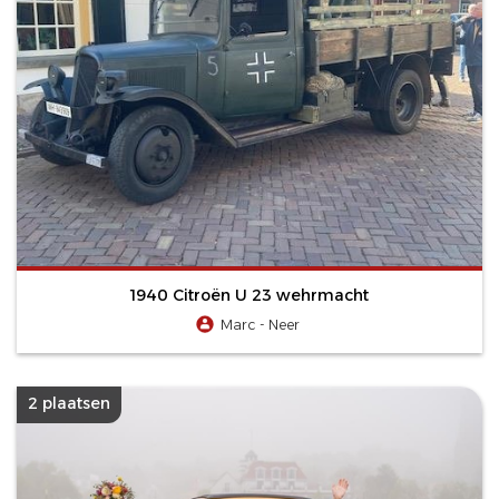
1940 Citroën U 23 wehrmacht
Marc - Neer
2 plaatsen