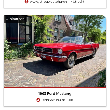
www.jetrouwautohuren.nl - Utrecht
4 plaatsen
1965 Ford Mustang
Oldtimer-huren - Urk