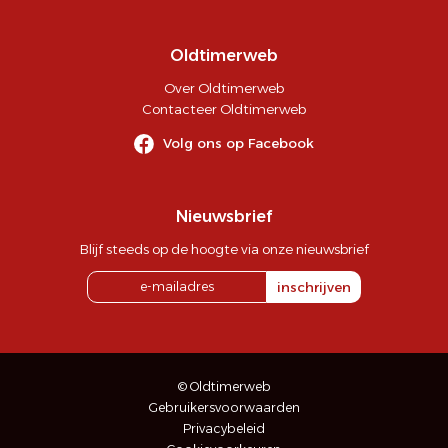
Oldtimerweb
Over Oldtimerweb
Contacteer Oldtimerweb
Volg ons op Facebook
Nieuwsbrief
Blijf steeds op de hoogte via onze nieuwsbrief
inschrijven
© Oldtimerweb
Gebruikersvoorwaarden
Privacybeleid