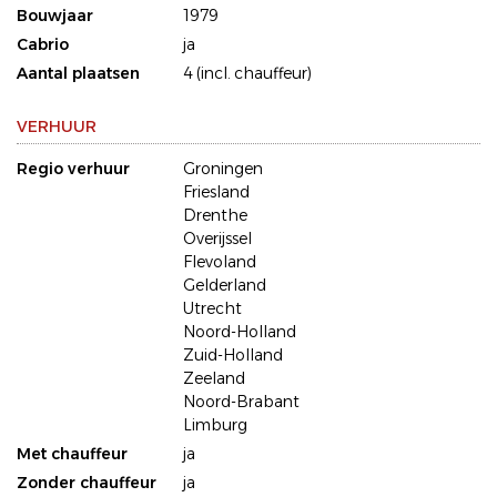
Bouwjaar
1979
Cabrio
ja
Aantal plaatsen
4 (incl. chauffeur)
VERHUUR
Regio verhuur
Groningen
Friesland
Drenthe
Overijssel
Flevoland
Gelderland
Utrecht
Noord-Holland
Zuid-Holland
Zeeland
Noord-Brabant
Limburg
Met chauffeur
ja
Zonder chauffeur
ja