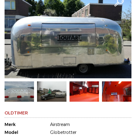
OLDTIMER
Merk
Airstream
Model
Globetrotter