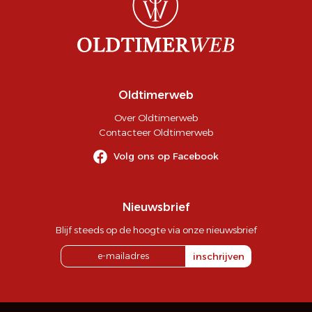
Oldtimerweb
Over Oldtimerweb
Contacteer Oldtimerweb
Volg ons op Facebook
Nieuwsbrief
Blijf steeds op de hoogte via onze nieuwsbrief
inschrijven