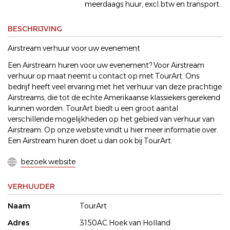
meerdaags huur, excl.btw en transport.
BESCHRIJVING
Airstream verhuur voor uw evenement
Een Airstream huren voor uw evenement? Voor Airstream
verhuur op maat neemt u contact op met TourArt. Ons
bedrijf heeft veel ervaring met het verhuur van deze prachtige
Airstreams, die tot de echte Amerikaanse klassiekers gerekend
kunnen worden. TourArt biedt u een groot aantal
verschillende mogelijkheden op het gebied van verhuur van
Airstream. Op onze website vindt u hier meer informatie over.
Een Airstream huren doet u dan ook bij TourArt.
bezoek website
VERHUUDER
Naam
TourArt
Adres
3150AC Hoek van Holland