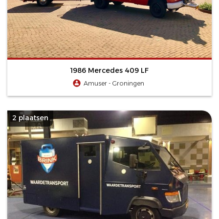
1986 Mercedes 409 LF
Amuser - Groningen
2 plaatsen