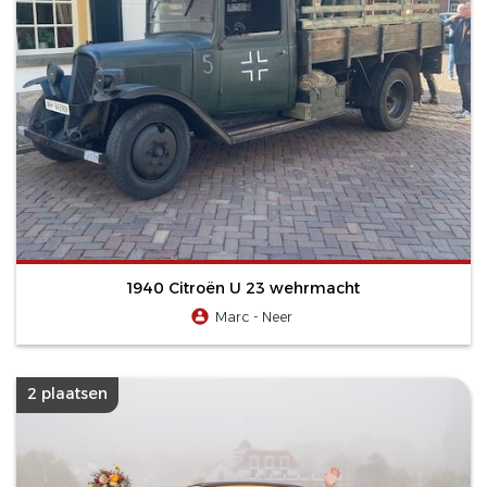
1940 Citroën U 23 wehrmacht
Marc - Neer
2 plaatsen