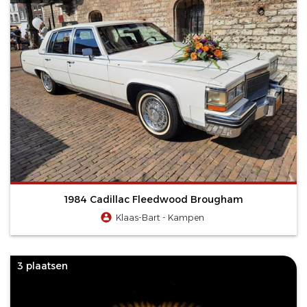
1984 Cadillac Fleedwood Brougham
Klaas-Bart - Kampen
3 plaatsen