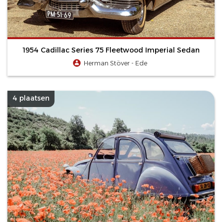
1954 Cadillac Series 75 Fleetwood Imperial Sedan
Herman Stöver - Ede
4 plaatsen