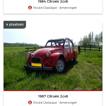
1984 Citroën 2cv6
Route Classique - Amerongen
4 plaatsen
1987 Citroën 2cv6
Route Classique - Amerongen