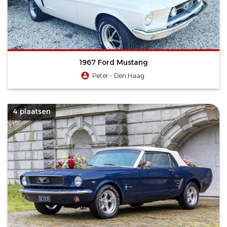
1967 Ford Mustang
Peter - Den Haag
4 plaatsen