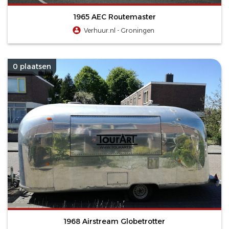
1965 AEC Routemaster
Verhuur.nl - Groningen
0 plaatsen
1968 Airstream Globetrotter