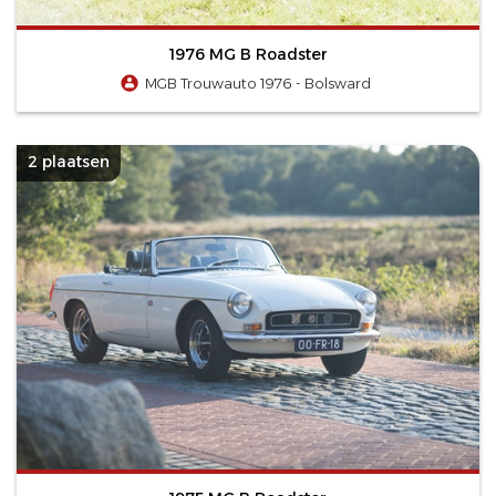
1976 MG B Roadster
MGB Trouwauto 1976 - Bolsward
2 plaatsen