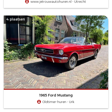
www.jetrouwautohuren.nl - Utrecht
4 plaatsen
1965 Ford Mustang
Oldtimer-huren - Urk