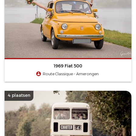
1969 Fiat 500
Route Classique - Amerongen
4 plaatsen