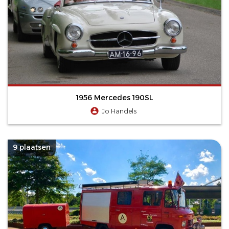
1956 Mercedes 190SL
Jo Handels
9 plaatsen