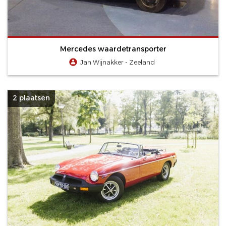
Mercedes waardetransporter
Jan Wijnakker - Zeeland
2 plaatsen