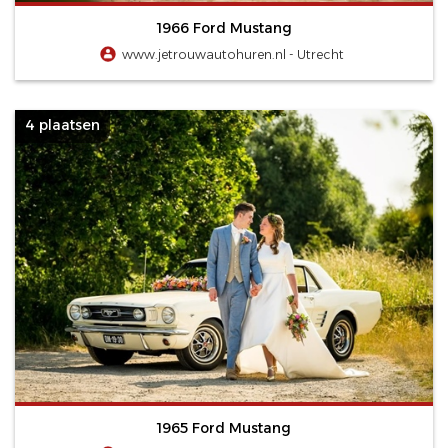
1966 Ford Mustang
www.jetrouwautohuren.nl - Utrecht
4 plaatsen
1965 Ford Mustang