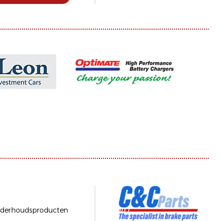
derhoudsproducten