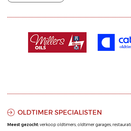
OLDTIMER SPECIALISTEN
Meest gezocht:
verkoop oldtimers
,
oldtimer garages
,
restaurat