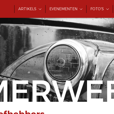
ARTIKELS
EVENEMENTEN
FOTO'S
MERWE