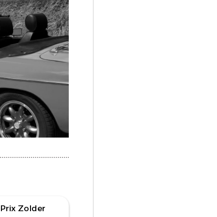
 Prix Zolder