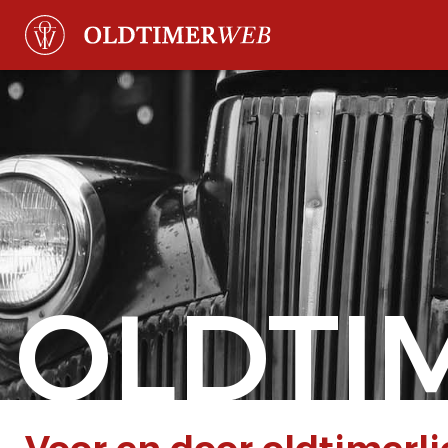
OLDTI