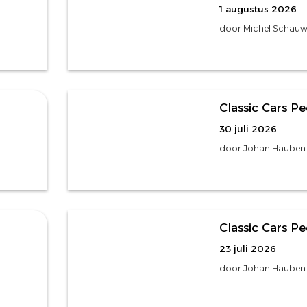
1 augustus 2026
door Michel Schauw
486 foto's
Classic Cars Pe
30 juli 2026
door Johan Hauben
348 foto's
Classic Cars Pe
23 juli 2026
door Johan Hauben