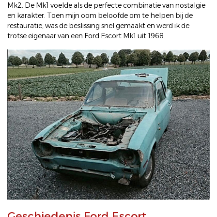
Mk2. De Mk1 voelde als de perfecte combinatie van nostalgie
en karakter. Toen mijn oom beloofde om te helpen bij de
restauratie, was de beslissing snel gemaakt en werd ik de
trotse eigenaar van een Ford Escort Mk1 uit 1968.
Geschiedenis Ford Escort