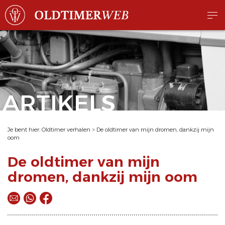
ARTIKELS
Je bent hier:
Oldtimer verhalen
>
De oldtimer van mijn dromen, dankzij mijn
oom
De oldtimer van mijn
dromen, dankzij mijn oom