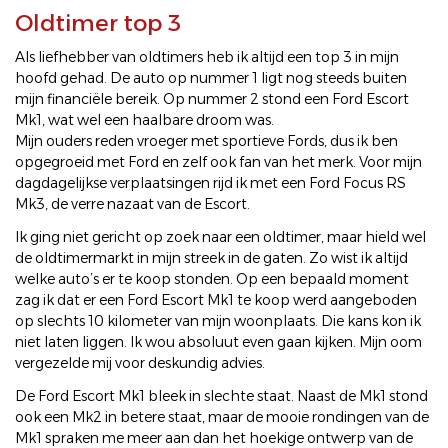
Oldtimer top 3
Als liefhebber van oldtimers heb ik altijd een top 3 in mijn
hoofd gehad. De auto op nummer 1 ligt nog steeds buiten
mijn financiële bereik. Op nummer 2 stond een Ford Escort
Mk1, wat wel een haalbare droom was.
Mijn ouders reden vroeger met sportieve Fords, dus ik ben
opgegroeid met Ford en zelf ook fan van het merk. Voor mijn
dagdagelijkse verplaatsingen rijd ik met een Ford Focus RS
Mk3, de verre nazaat van de Escort.
Ik ging niet gericht op zoek naar een oldtimer, maar hield wel
de oldtimermarkt in mijn streek in de gaten. Zo wist ik altijd
welke auto’s er te koop stonden. Op een bepaald moment
zag ik dat er een Ford Escort Mk1 te koop werd aangeboden
op slechts 10 kilometer van mijn woonplaats. Die kans kon ik
niet laten liggen. Ik wou absoluut even gaan kijken. Mijn oom
vergezelde mij voor deskundig advies.
De Ford Escort Mk1 bleek in slechte staat. Naast de Mk1 stond
ook een Mk2 in betere staat, maar de mooie rondingen van de
Mk1 spraken me meer aan dan het hoekige ontwerp van de