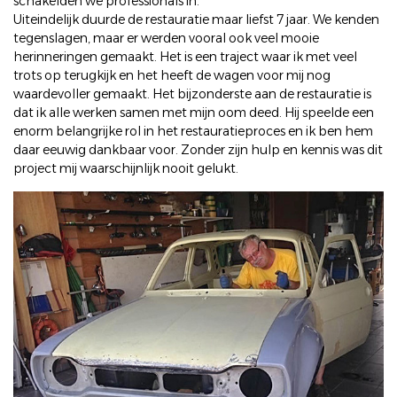
schakelden we professionals in.
Uiteindelijk duurde de restauratie maar liefst 7 jaar. We kenden
tegenslagen, maar er werden vooral ook veel mooie
herinneringen gemaakt. Het is een traject waar ik met veel
trots op terugkijk en het heeft de wagen voor mij nog
waardevoller gemaakt. Het bijzonderste aan de restauratie is
dat ik alle werken samen met mijn oom deed. Hij speelde een
enorm belangrijke rol in het restauratieproces en ik ben hem
daar eeuwig dankbaar voor. Zonder zijn hulp en kennis was dit
project mij waarschijnlijk nooit gelukt.