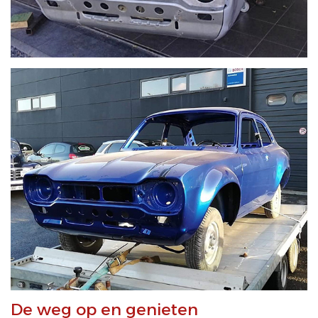
De weg op en genieten