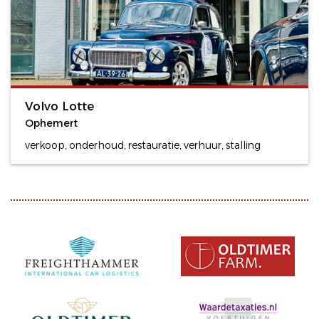
Volvo Lotte
Ophemert
verkoop, onderhoud, restauratie, verhuur, stalling