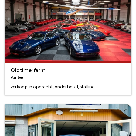
Oldtimerfarm
Aalter
verkoop in opdracht, onderhoud, stalling