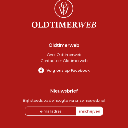
Oldtimerweb
Over Oldtimerweb
Contacteer Oldtimerweb
Volg ons op Facebook
Nieuwsbrief
Blijf steeds op de hoogte via onze nieuwsbrief
inschrijven