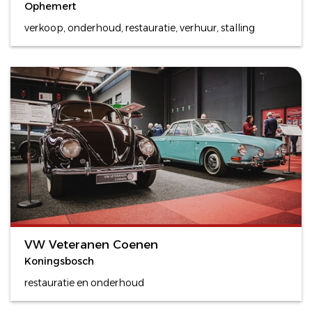
Ophemert
verkoop, onderhoud, restauratie, verhuur, stalling
VW Veteranen Coenen
Koningsbosch
restauratie en onderhoud