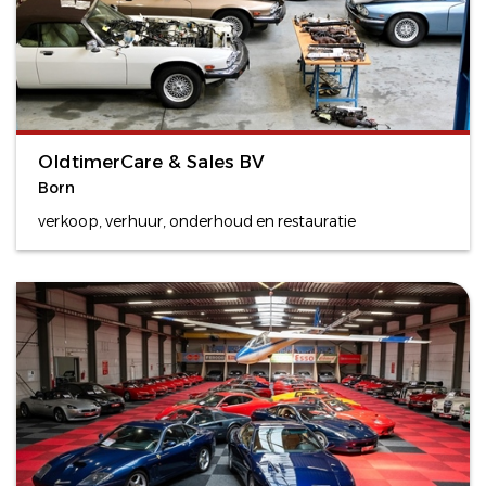
OldtimerCare & Sales BV
Born
verkoop, verhuur, onderhoud en restauratie