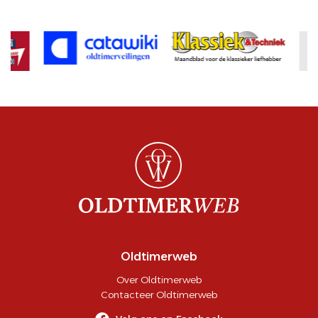
Oldtimerweb
Over Oldtimerweb
Contacteer Oldtimerweb