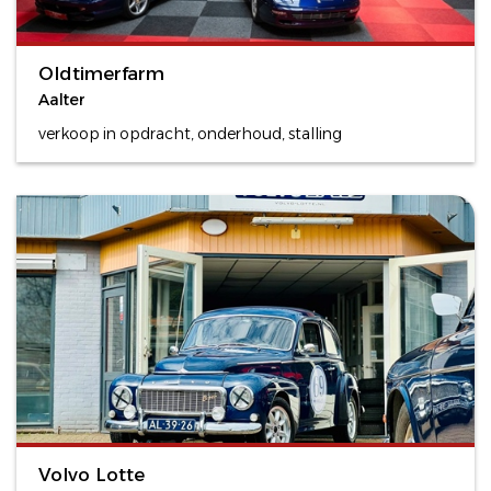
Oldtimerfarm
Aalter
verkoop in opdracht, onderhoud, stalling
Volvo Lotte