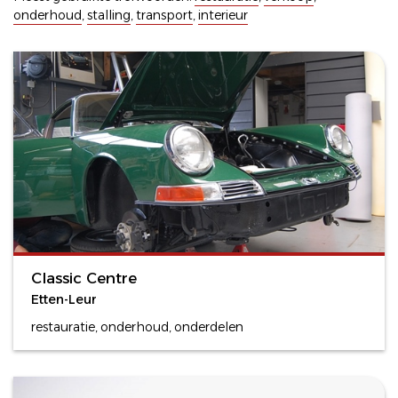
onderhoud
,
stalling
,
transport
,
interieur
Classic Centre
Etten-Leur
restauratie, onderhoud, onderdelen