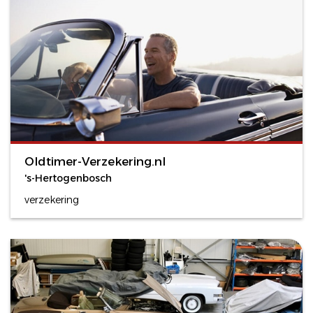
Oldtimer-Verzekering.nl
's-Hertogenbosch
verzekering